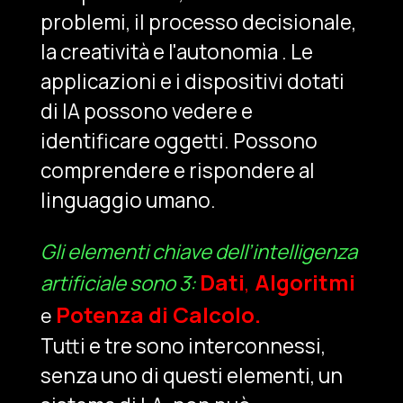
problemi, il processo decisionale,
la creatività e l'autonomia . Le
applicazioni e i dispositivi dotati
di IA possono vedere e
identificare oggetti. Possono
comprendere e rispondere al
linguaggio umano.
Gli elementi chiave dell’intelligenza
Dati
,
Algoritmi
artificiale sono 3:
Potenza di Calcolo.
e
Tutti e tre sono interconnessi,
senza uno di questi elementi, un