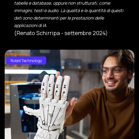
tabelle e database, oppure non strutturati, come
immagini, testi e audio. La qualità e la quantità di questi
dati sono determinanti per le prestazioni delle
applicazioni di IA.
(Renato Schirripa - settembre 2024)
Robot Technology