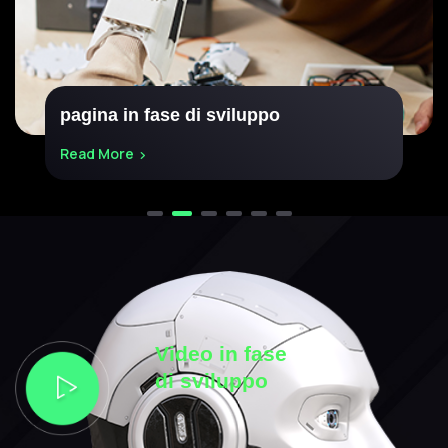
pagina in fase di sviluppo
Read More
Video in fase
di sviluppo