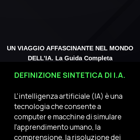
UN VIAGGIO AFFASCINANTE NEL MONDO
DELL'IA. La Guida Completa
DEFINIZIONE SINTETICA DI I.A.
L'intelligenza artificiale (IA) è una
tecnologia che consente a
computer e macchine di simulare
l'apprendimento umano, la
comprensione, la risoluzione dei